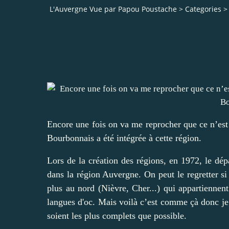
L'Auvergne Vue par Papou Poustache
>
Categories
>
Encore une fois on va me reprocher que ce n’est
Bourbonnais a été intégrée à cette région.
Lors de la création des régions, en 1972, le dé
dans la région Auvergne. On peut le regretter s
plus au nord (Nièvre, Cher...) qui appartiennen
langues d'oc. Mais voilà c’est comme çà donc je
soient les plus complets que possible.