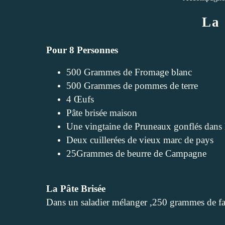
La 
Pour 8 Personnes
500 Grammes de Fromage blanc
500 Grammes de pommes de terre
4 Œufs
Pâte brisée maison
Une vingtaine de Pruneaux gonflés dans 
Deux cuillerées de vieux marc de pays
25Grammes de beurre de Campagne
La Pâte Brisée
Dans un saladier mélanger ,250 grammes de far