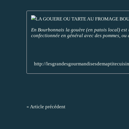
En Bourbonnais la gouère (en patois local) est u
confectionnée en général avec des pommes, ou 
http://lesgrandesgourmandisesdemaptitecuisin
« Article précédent