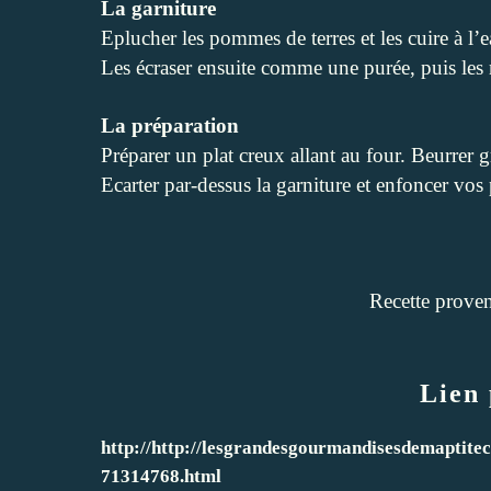
La garniture
Eplucher les pommes de terres et les cuire à l’e
Les écraser ensuite comme une purée, puis les
La préparation
Préparer un plat creux allant au four. Beurrer g
Ecarter par-dessus la garniture et enfoncer vo
Recette prove
Lien 
http://http://lesgrandesgourmandisesdemaptitec
71314768.html