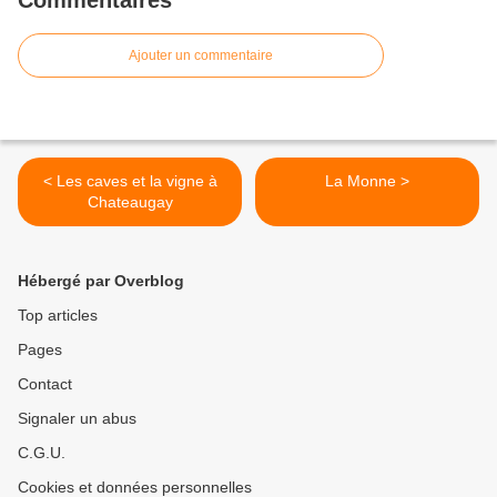
Commentaires
Ajouter un commentaire
< Les caves et la vigne à
La Monne >
Chateaugay
Hébergé par Overblog
Top articles
Pages
Contact
Signaler un abus
C.G.U.
Cookies et données personnelles