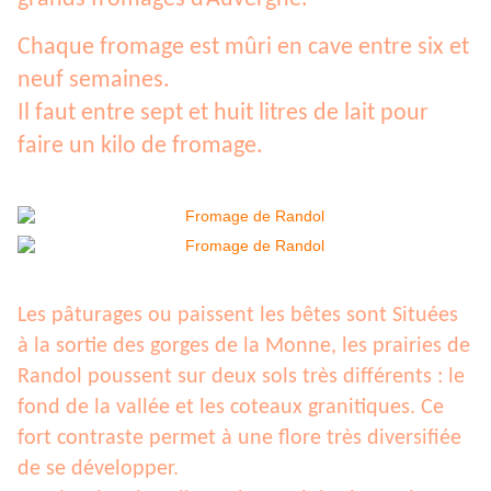
Chaque fromage est mûri en cave entre six et
neuf semaines.
Il faut entre sept et huit litres de lait pour
faire un kilo de fromage.
Les pâturages ou paissent les bêtes sont Situées
à la sortie des gorges de la Monne, les prairies de
Randol poussent sur deux sols très différents : le
fond de la vallée et les coteaux granitiques. Ce
fort contraste permet à une flore très diversifiée
de se développer.