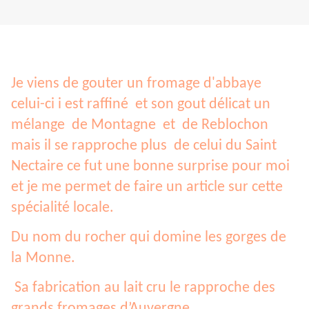
Je viens de gouter un fromage d'abbaye
celui-ci i est raffiné et son gout délicat un
mélange de Montagne et de Reblochon
mais il se rapproche plus de celui du Saint
Nectaire ce fut une bonne surprise pour moi
et je me permet de faire un article sur cette
spécialité locale.
Du nom du rocher qui domine les gorges de
la Monne.
Sa fabrication au lait cru le rapproche des
grands fromages d’Auvergne.