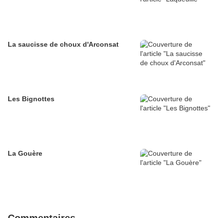
La saucisse de choux d'Arconsat
Les Bignottes
La Gouère