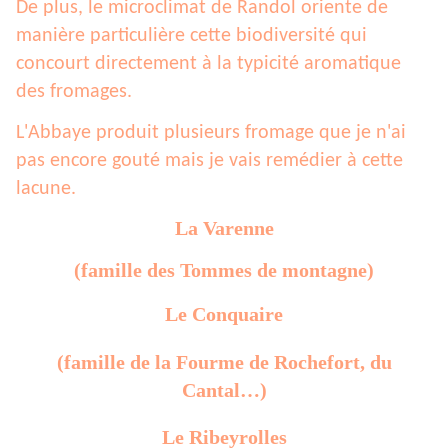
De plus, le microclimat de Randol oriente de
manière particulière cette biodiversité qui
concourt directement à la typicité aromatique
des fromages.
L'Abbaye produit plusieurs fromage que je n'ai
pas encore gouté mais je vais remédier à cette
lacune.
La Varenne
(famille des Tommes de montagne)
Le Conquaire
(famille de la Fourme de Rochefort, du
Cantal…)
Le Ribeyrolles