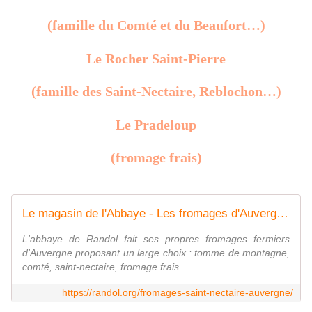
(famille du Comté et du Beaufort…)
Le Rocher Saint-Pierre
(famille des Saint-Nectaire, Reblochon…)
Le Pradeloup
(fromage frais)
Le magasin de l'Abbaye - Les fromages d'Auvergne type Saint-Nectaire
L'abbaye de Randol fait ses propres fromages fermiers
d'Auvergne proposant un large choix : tomme de montagne,
comté, saint-nectaire, fromage frais...
https://randol.org/fromages-saint-nectaire-auvergne/