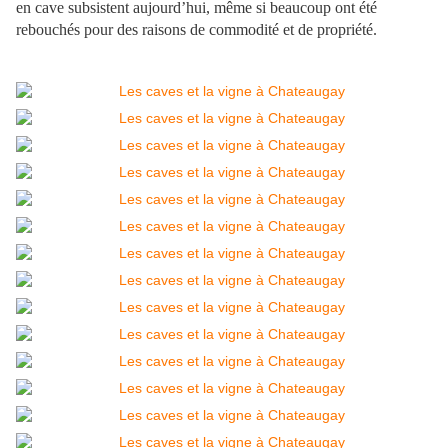
en cave subsistent aujourd’hui, même si beaucoup ont été
rebouchés pour des raisons de commodité et de propriété.