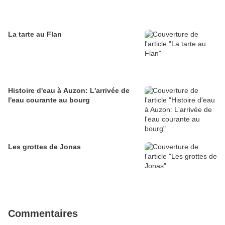
La tarte au Flan
Histoire d'eau à Auzon: L'arrivée de
l'eau courante au bourg
Les grottes de Jonas
Commentaires