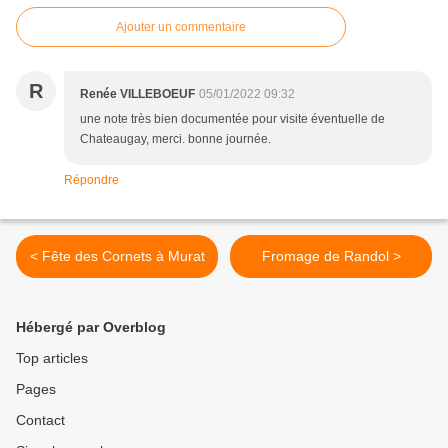
Ajouter un commentaire
R
Renée VILLEBOEUF
05/01/2022 09:32
une note très bien documentée pour visite éventuelle de
Chateaugay, merci. bonne journée.
Répondre
< Fête des Cornets à Murat
Fromage de Randol >
Hébergé par Overblog
Top articles
Pages
Contact