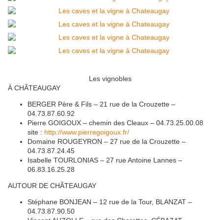
Les vignobles
À CHÂTEAUGAY
BERGER Père & Fils – 21 rue de la Crouzette –
04.73.87.60.92
Pierre GOIGOUX – chemin des Cleaux – 04.73.25.00.08
site :
http://www.pierregoigoux.fr/
Domaine ROUGEYRON – 27 rue de la Crouzette –
04.73.87.24.45
Isabelle TOURLONIAS – 27 rue Antoine Lannes –
06.83.16.25.28
AUTOUR DE CHÂTEAUGAY
Stéphane BONJEAN – 12 rue de la Tour, BLANZAT –
04.73.87.90.50