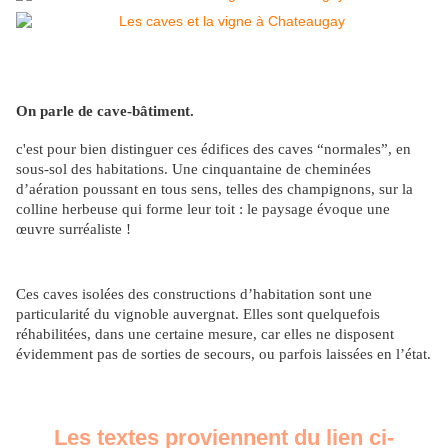
On parle de cave-bâtiment.
c'est pour bien distinguer ces édifices des caves “normales”, en
sous-sol des habitations. Une cinquantaine de cheminées
d’aération poussant en tous sens, telles des champignons, sur la
colline herbeuse qui forme leur toit : le paysage évoque une
œuvre surréaliste !
Ces caves isolées des constructions d’habitation sont une
particularité du vignoble auvergnat. Elles sont quelquefois
réhabilitées, dans une certaine mesure, car elles ne disposent
évidemment pas de sorties de secours, ou parfois laissées en l’état.
Les textes proviennent du lien ci-