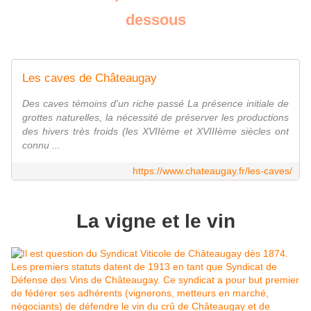
dessous
Les caves de Châteaugay
Des caves témoins d'un riche passé La présence initiale de
grottes naturelles, la nécessité de préserver les productions
des hivers très froids (les XVIIème et XVIIIème siècles ont
connu ...
https://www.chateaugay.fr/les-caves/
La vigne et le vin