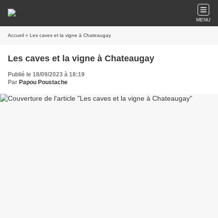
MENU
Accueil
» Les caves et la vigne à Chateaugay
Les caves et la vigne à Chateaugay
Publié le 18/09/2023 à 18:19
Par
Papou Poustache