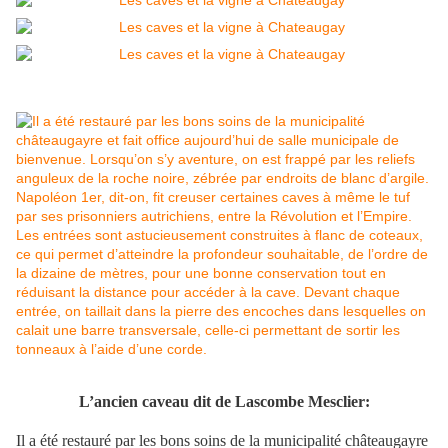
L’ancien caveau dit de Lascombe Mesclier:
Il a été restauré par les bons soins de la municipalité châteaugayre