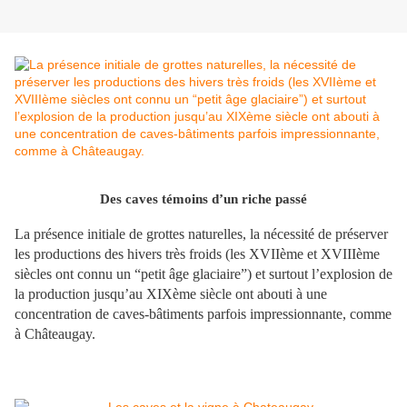
Des caves témoins d’un riche passé
La présence initiale de grottes naturelles, la nécessité de préserver
les productions des hivers très froids (les XVIIème et XVIIIème
siècles ont connu un “petit âge glaciaire”) et surtout l’explosion de
la production jusqu’au XIXème siècle ont abouti à une
concentration de caves-bâtiments parfois impressionnante, comme
à Châteaugay.