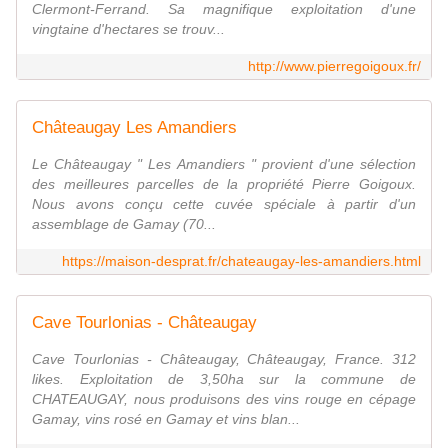
Clermont-Ferrand. Sa magnifique exploitation d'une
vingtaine d'hectares se trouv...
http://www.pierregoigoux.fr/
Châteaugay Les Amandiers
Le Châteaugay " Les Amandiers " provient d'une sélection
des meilleures parcelles de la propriété Pierre Goigoux.
Nous avons conçu cette cuvée spéciale à partir d'un
assemblage de Gamay (70...
https://maison-desprat.fr/chateaugay-les-amandiers.html
Cave Tourlonias - Châteaugay
Cave Tourlonias - Châteaugay, Châteaugay, France. 312
likes. Exploitation de 3,50ha sur la commune de
CHATEAUGAY, nous produisons des vins rouge en cépage
Gamay, vins rosé en Gamay et vins blan...