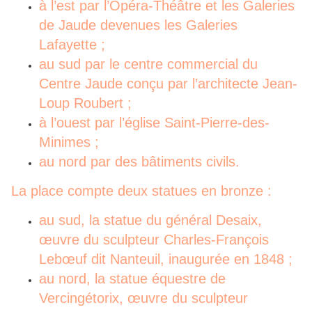
à l’est par l’Opéra-Théâtre et les Galeries
de Jaude devenues les Galeries
Lafayette ;
au sud par le centre commercial du
Centre Jaude conçu par l’architecte Jean-
Loup Roubert ;
à l’ouest par l’église Saint-Pierre-des-
Minimes ;
au nord par des bâtiments civils.
La place compte deux statues en bronze :
au sud, la statue du général Desaix,
œuvre du sculpteur Charles-François
Lebœuf dit Nanteuil, inaugurée en 1848 ;
au nord, la statue équestre de
Vercingétorix, œuvre du sculpteur