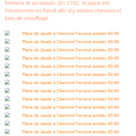
fontaine et un bassin. En 1750, la place est
transformée en foirail afin d’y vendre chevaux et
bois de chauffage.