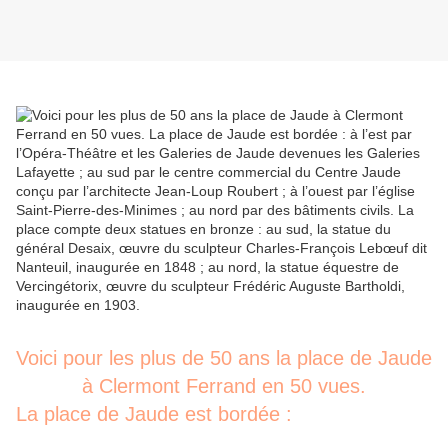
Voici pour les plus de 50 ans la place de Jaude
à Clermont Ferrand en 50 vues.
La place de Jaude est bordée :