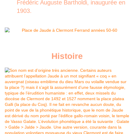
Frédéric Auguste Bartholdi, inaugurée en
1903.
Histoire