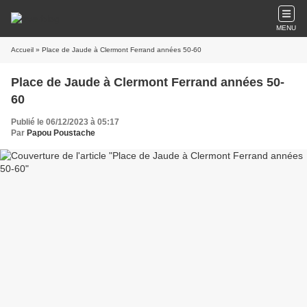
MENU
Accueil
» Place de Jaude à Clermont Ferrand années 50-60
Place de Jaude à Clermont Ferrand années 50-
60
Publié le 06/12/2023 à 05:17
Par
Papou Poustache