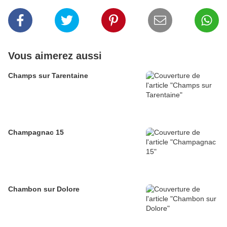
Vous aimerez aussi
Champs sur Tarentaine
Champagnac 15
Chambon sur Dolore