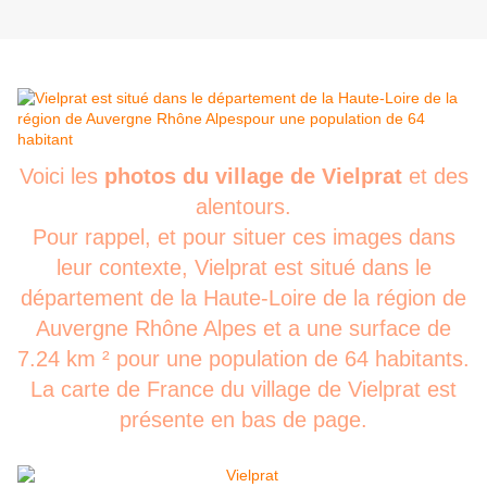
Voici les
photos du village de Vielprat
et des
alentours.
Pour rappel, et pour situer ces images dans
leur contexte, Vielprat est situé dans le
département de la Haute-Loire de la région de
Auvergne Rhône Alpes et a une surface de
7.24 km ² pour une population de 64 habitants.
La carte de France du village de Vielprat est
présente en bas de page.