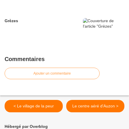
Grèzes
Commentaires
Ajouter un commentaire
< Le village de la peur
Le centre aéré d'Auzon >
Hébergé par Overblog