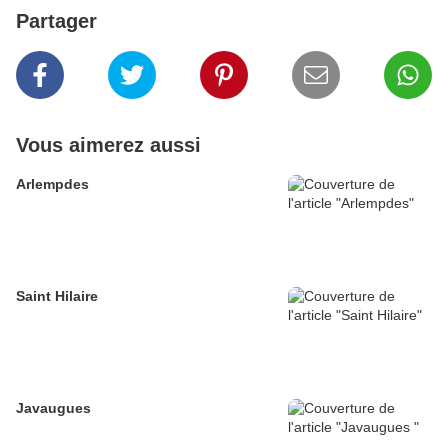
Partager
Vous aimerez aussi
Arlempdes
Saint Hilaire
Javaugues