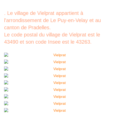
. Le village de Vielprat appartient à
l'arrondissement de Le Puy-en-Velay et au
canton de Pradelles.
Le code postal du village de Vielprat est le
43490 et son code Insee est le 43263.