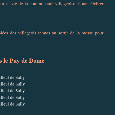
sur la vie de la communauté villageoise. Pour célébrer
blées des villageois tenues au sortir de la messe pour
ns le Puy de Dome