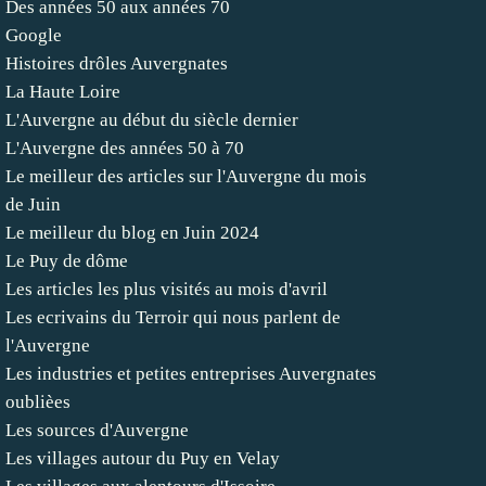
Des années 50 aux années 70
Google
Histoires drôles Auvergnates
La Haute Loire
L'Auvergne au début du siècle dernier
L'Auvergne des années 50 à 70
Le meilleur des articles sur l'Auvergne du mois
de Juin
Le meilleur du blog en Juin 2024
Le Puy de dôme
Les articles les plus visités au mois d'avril
Les ecrivains du Terroir qui nous parlent de
l'Auvergne
Les industries et petites entreprises Auvergnates
oublièes
Les sources d'Auvergne
Les villages autour du Puy en Velay