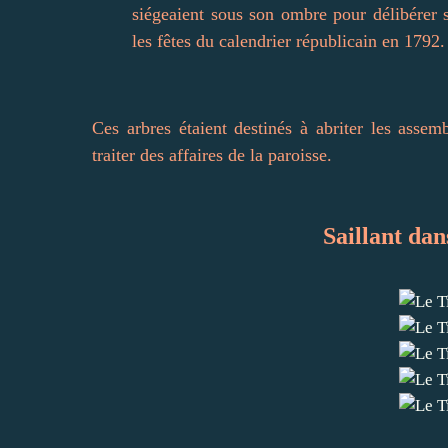
siégeaient sous son ombre pour délibérer 
les fêtes du calendrier républicain en 1792.
Ces arbres étaient destinés à abriter les assem
traiter des affaires de la paroisse.
Saillant da