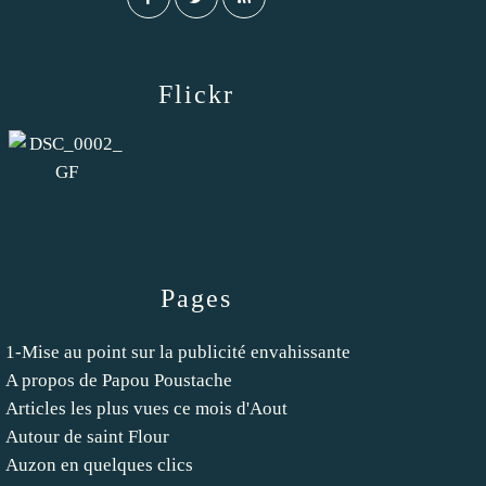
Flickr
Pages
1-Mise au point sur la publicité envahissante
A propos de Papou Poustache
Articles les plus vues ce mois d'Aout
Autour de saint Flour
Auzon en quelques clics