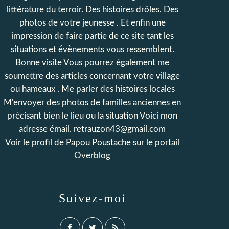
littérature du terroir. Des histoires drôles. Des
photos de votre jeunesse . Et enfin une
impression de faire partie de ce site tant les
situations et évènements vous ressemblent.
Bonne visite Vous pourrez également me
soumettre des articles concernant votre village
ou hameaux . Me parler des histoires locales
M'envoyer des photos de familles anciennes en
précisant bien le lieu ou la situation Voici mon
adresse émail. retrauzon43@gmail.com
Voir le profil de
Papou Poustache
sur le portail
Overblog
Suivez-moi