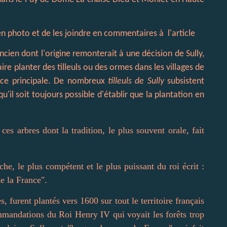
n photo et de les joindre en commentaires à l'article
ncien dont l'origine remonterait à une décision de Sully,
ire planter des tilleuls ou des ormes
dans les villages de
place principale. De nombreux
tilleuls de Sully
subsistent
qu'il soit toujours possible d'établir que la plantation en
es arbres dont la tradition, le plus souvent orale, fait
che, le plus compétent et le plus puissant du roi écrit :
e la France".
, furent plantés vers 1600 sur tout le territoire français
ommandations du Roi Henry IV qui voyait les forêts trop