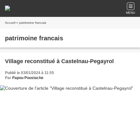
MENU
Accueil
» patrimoine francais
patrimoine francais
Village reconstitué à Castelnau-Pegayrol
Publié le 03/01/2024 à 11:55
Par
Papou Poustache