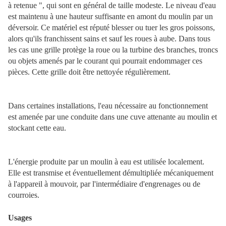
à retenue ", qui sont en général de taille modeste. Le niveau d'eau
est maintenu à une hauteur suffisante en amont du moulin par un
déversoir. Ce matériel est réputé blesser ou tuer les gros poissons,
alors qu'ils franchissent sains et sauf les roues à aube. Dans tous
les cas une grille protège la roue ou la turbine des branches, troncs
ou objets amenés par le courant qui pourrait endommager ces
pièces. Cette grille doit être nettoyée régulièrement.
Dans certaines installations, l'eau nécessaire au fonctionnement
est amenée par une conduite dans une cuve attenante au moulin et
stockant cette eau.
L'énergie produite par un moulin à eau est utilisée localement.
Elle est transmise et éventuellement démultipliée mécaniquement
à l'appareil à mouvoir, par l'intermédiaire d'engrenages ou de
courroies.
Usages