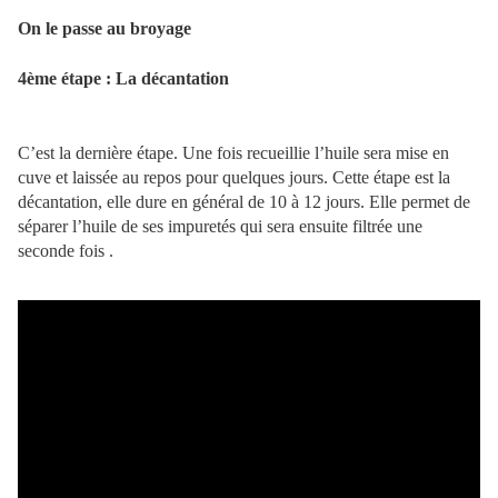
On le passe au broyage
4ème étape : La décantation
C’est la dernière étape. Une fois recueillie l’huile sera mise en
cuve et laissée au repos pour quelques jours. Cette étape est la
décantation, elle dure en général de 10 à 12 jours. Elle permet de
séparer l’huile de ses impuretés qui sera ensuite filtrée une
seconde fois .