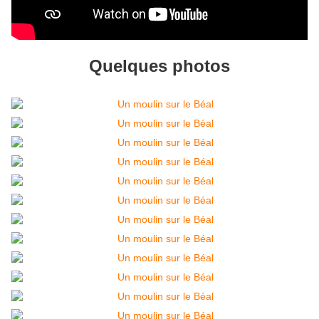
Quelques photos