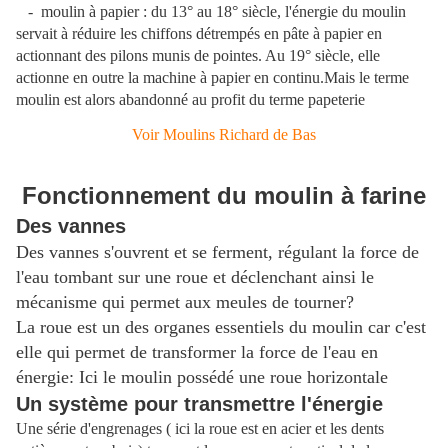
- moulin à papier : du 13° au 18° siècle, l'énergie du moulin
servait à réduire les chiffons détrempés en pâte à papier en
actionnant des pilons munis de pointes. Au 19° siècle, elle
actionne en outre la machine à papier en continu.Mais le terme
moulin est alors abandonné au profit du terme papeterie
Voir Moulins Richard de Bas
Fonctionnement du moulin à farine
Des vannes
Des vannes s'ouvrent et se ferment, régulant la force de
l'eau tombant sur une roue et déclenchant ainsi le
mécanisme qui permet aux meules de tourner?
La roue est un des organes essentiels du moulin car c'est
elle qui permet de transformer la force de l'eau en
énergie: Ici le moulin possédé une roue horizontale
Un système pour transmettre l'énergie
Une série d'engrenages ( ici la roue est en acier et les dents