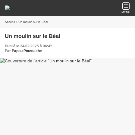
MENU
Accueil
» Un moulin sur le Béal
Un moulin sur le Béal
Publié le 24/02/2025 à 06:45
Par
Papou Poustache