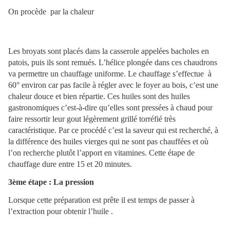
On procède par la chaleur
Les broyats sont placés dans la casserole appelées bacholes en
patois, puis ils sont remués. L’hélice plongée dans ces chaudrons
va permettre un chauffage uniforme. Le chauffage s’effectue à
60° environ car pas facile à régler avec le foyer au bois, c’est une
chaleur douce et bien répartie. Ces huiles sont des huiles
gastronomiques c’est-à-dire qu’elles sont pressées à chaud pour
faire ressortir leur gout légèrement grillé torréfié très
caractéristique. Par ce procédé c’est la saveur qui est recherché, à
la différence des huiles vierges qui ne sont pas chauffées et où
l’on recherche plutôt l’apport en vitamines. Cette étape de
chauffage dure entre 15 et 20 minutes.
3ème étape : La pression
Lorsque cette préparation est prête il est temps de passer à
l’extraction pour obtenir l’huile .