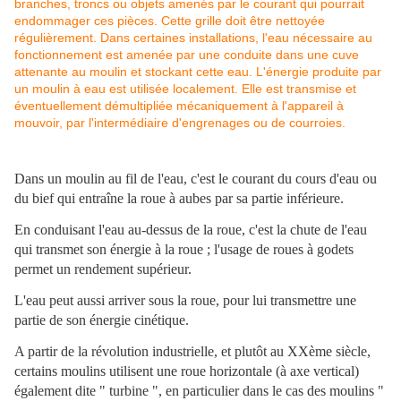
Dans un moulin au fil de l'eau, c'est le courant du cours d'eau ou
du bief qui entraîne la roue à aubes par sa partie inférieure.
En conduisant l'eau au-dessus de la roue, c'est la chute de l'eau
qui transmet son énergie à la roue ; l'usage de roues à godets
permet un rendement supérieur.
L'eau peut aussi arriver sous la roue, pour lui transmettre une
partie de son énergie cinétique.
A partir de la révolution industrielle, et plutôt au XXème siècle,
certains moulins utilisent une roue horizontale (à axe vertical)
également dite " turbine ", en particulier dans le cas des moulins "