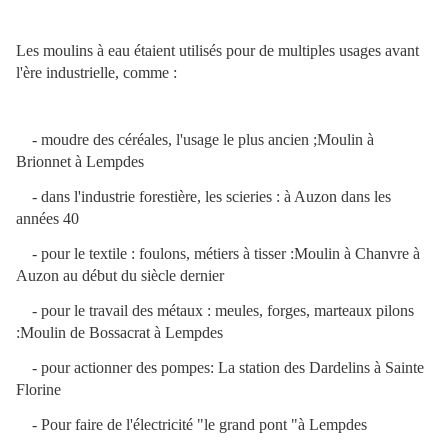
Les moulins à eau étaient utilisés pour de multiples usages avant
l'ère industrielle, comme :
- moudre des céréales, l'usage le plus ancien ;Moulin à
Brionnet à Lempdes
- dans l'industrie forestière, les scieries : à Auzon dans les
années 40
- pour le textile : foulons, métiers à tisser :Moulin à Chanvre à
Auzon au début du siècle dernier
- pour le travail des métaux : meules, forges, marteaux pilons
:Moulin de Bossacrat à Lempdes
- pour actionner des pompes: La station des Dardelins à Sainte
Florine
- Pour faire de l'électricité "le grand pont "à Lempdes