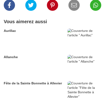
Vous aimerez aussi
Aurillac
Allanche
Fête de la Sainte Bonnette à Allevier