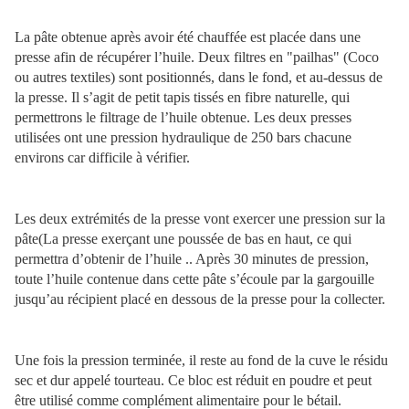
La pâte obtenue après avoir été chauffée est placée dans une
presse afin de récupérer l’huile. Deux filtres en "pailhas" (Coco
ou autres textiles) sont positionnés, dans le fond, et au-dessus de
la presse. Il s’agit de petit tapis tissés en fibre naturelle, qui
permettrons le filtrage de l’huile obtenue. Les deux presses
utilisées ont une pression hydraulique de 250 bars chacune
environs car difficile à vérifier.
Les deux extrémités de la presse vont exercer une pression sur la
pâte(La presse exerçant une poussée de bas en haut, ce qui
permettra d’obtenir de l’huile .. Après 30 minutes de pression,
toute l’huile contenue dans cette pâte s’écoule par la gargouille
jusqu’au récipient placé en dessous de la presse pour la collecter.
Une fois la pression terminée, il reste au fond de la cuve le résidu
sec et dur appelé tourteau. Ce bloc est réduit en poudre et peut
être utilisé comme complément alimentaire pour le bétail.