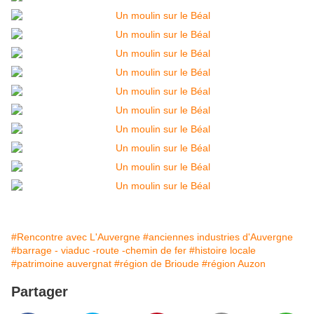
#Rencontre avec L'Auvergne
#anciennes industries d'Auvergne
#barrage - viaduc -route -chemin de fer
#histoire locale
#patrimoine auvergnat
#région de Brioude
#région Auzon
Partager