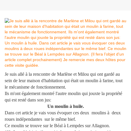
Je suis allé à la rencontre de Marlène et Milou qui ont gardé au
sein de leur maison d'habitation qui était un moulin à farine, tout
le mécanisme de fonctionnement.
Ils m'ont également montré l'autre moulin qui jouxte la propriété
qui est resté dans son jus:
Un moulin à huile.
Dans cet article je vais vous évoquer ces deux moulins à deux
roues indépendantes sur le même bief.
Ce moulin se trouve sur le Béal à Lempdes sur Allagnon.