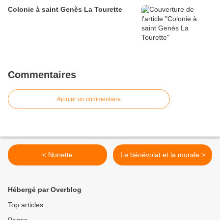
Colonie à saint Genès La Tourette
Commentaires
Ajouter un commentaire
< Nonette
Le bénévolat et la morale >
Hébergé par Overblog
Top articles