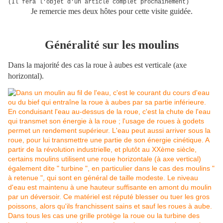
(Il fera l'objet d'un article complet prochainement)
Je remercie mes deux hôtes pour cette visite guidée.
Généralité sur les moulins
Dans la majorité des cas la roue à aubes est verticale (axe
horizontal).