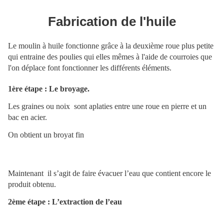
Fabrication de l'huile
Le moulin à huile fonctionne grâce à la deuxième roue plus petite
qui entraine des poulies qui elles mêmes à l'aide de courroies que
l'on déplace font fonctionner les différents éléments.
1ère étape : Le broyage.
Les graines ou noix sont aplaties entre une roue en pierre et un
bac en acier.
On obtient un broyat fin
Maintenant il s’agit de faire évacuer l’eau que contient encore le
produit obtenu.
2ème étape : L’extraction de l’eau