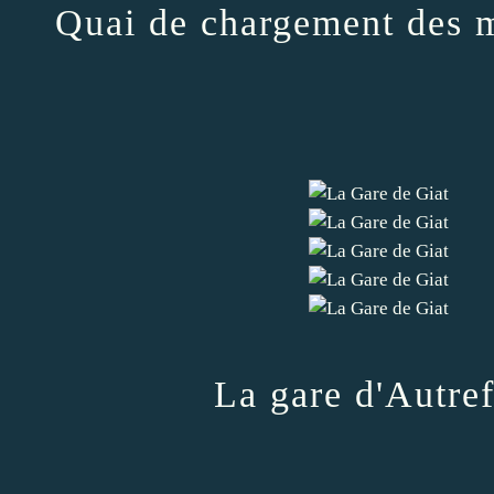
Quai de chargement des 
La gare d'Autref