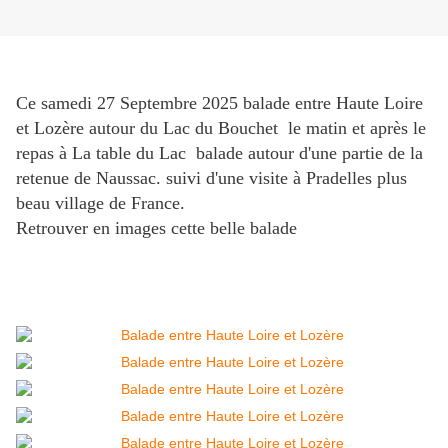
Ce samedi 27 Septembre 2025 balade entre Haute Loire
et Lozère autour du Lac du Bouchet le matin et après le
repas à La table du Lac balade autour d'une partie de la
retenue de Naussac. suivi d'une visite à Pradelles plus
beau village de France.
Retrouver en images cette belle balade