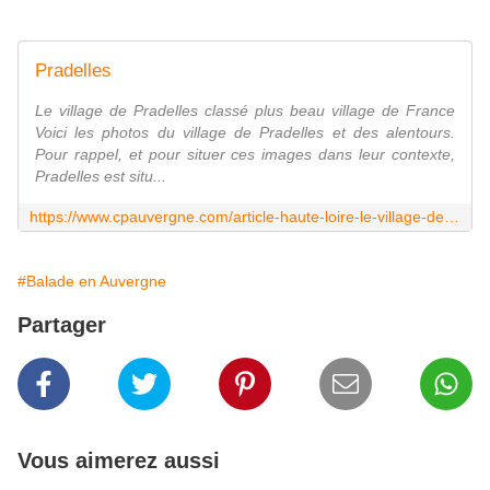
Pradelles
Le village de Pradelles classé plus beau village de France
Voici les photos du village de Pradelles et des alentours.
Pour rappel, et pour situer ces images dans leur contexte,
Pradelles est situ...
https://www.cpauvergne.com/article-haute-loire-le-village-de-pradelles-118144408.html
#Balade en Auvergne
Partager
Vous aimerez aussi