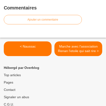
Commentaires
Ajouter un commentaire
< Naussac
Marche avec l'association
Renan l'etoile qui sait rire >
Hébergé par Overblog
Top articles
Pages
Contact
Signaler un abus
C.G.U.