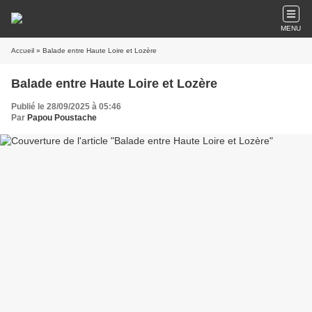
MENU
Accueil
» Balade entre Haute Loire et Lozère
Balade entre Haute Loire et Lozère
Publié le 28/09/2025 à 05:46
Par
Papou Poustache