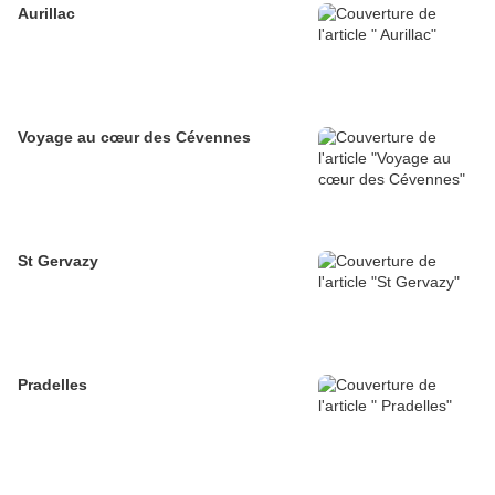
Aurillac
Voyage au cœur des Cévennes
St Gervazy
Pradelles