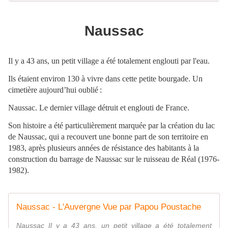
Naussac
Il y a 43 ans, un petit village a été totalement englouti par l'eau.
Ils étaient environ 130 à vivre dans cette petite bourgade. Un
cimetière aujourd’hui oublié :
Naussac. Le dernier village détruit et englouti de France.
Son histoire a été particulièrement marquée par la création du lac
de Naussac, qui a recouvert une bonne part de son territoire en
1983, après plusieurs années de résistance des habitants à la
construction du barrage de Naussac sur le ruisseau de Réal (1976-
1982).
Naussac - L'Auvergne Vue par Papou Poustache
Naussac Il y a 43 ans, un petit village a été totalement