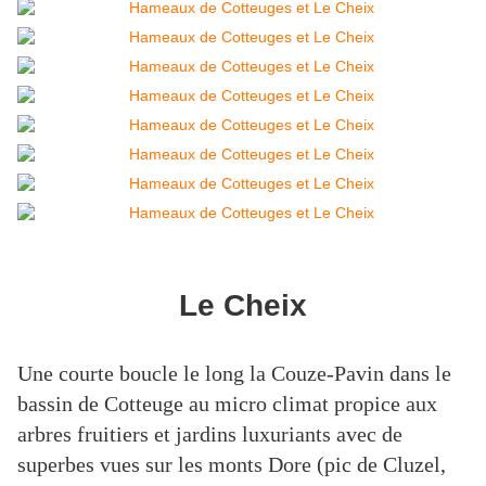
Le Cheix
Une courte boucle le long la Couze-Pavin dans le
bassin de Cotteuge au micro climat propice aux
arbres fruitiers et jardins luxuriants avec de
superbes vues sur les monts Dore (pic de Cluzel,