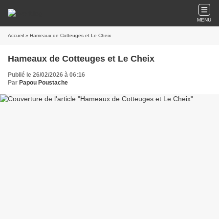
MENU
Accueil
» Hameaux de Cotteuges et Le Cheix
Hameaux de Cotteuges et Le Cheix
Publié le 26/02/2026 à 06:16
Par
Papou Poustache