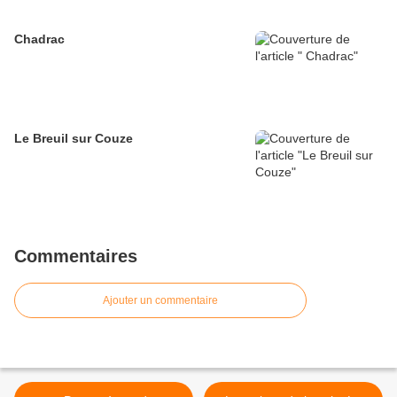
Chadrac
Le Breuil sur Couze
Commentaires
Ajouter un commentaire