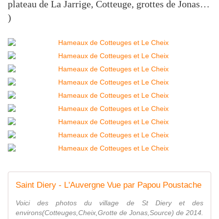
plateau de La Jarrige, Cotteuge, grottes de Jonas…
)
Saint Diery - L'Auvergne Vue par Papou Poustache
Voici des photos du village de St Diery et des
environs(Cotteuges,Cheix,Grotte de Jonas,Source) de 2014.