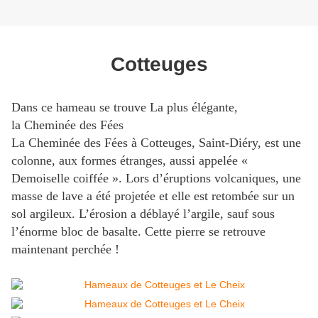
Cotteuges
Dans ce hameau se trouve
La plus élégante,
la Cheminée des Fées
La Cheminée des Fées à Cotteuges, Saint-Diéry, est une
colonne, aux formes étranges, aussi appelée «
Demoiselle coiffée ». Lors d’éruptions volcaniques, une
masse de lave a été projetée et elle est retombée sur un
sol argileux. L’érosion a déblayé l’argile, sauf sous
l’énorme bloc de basalte. Cette pierre se retrouve
maintenant perchée !