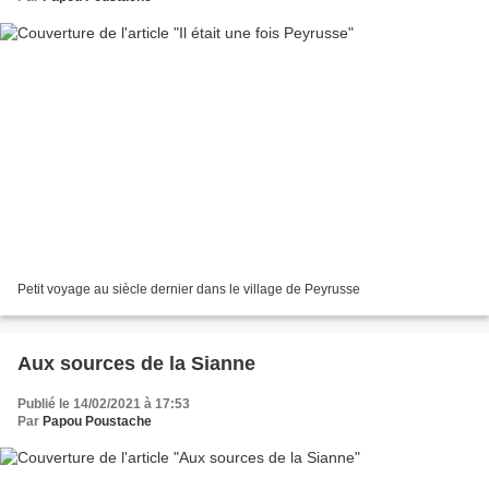
Petit voyage au siècle dernier dans le village de Peyrusse
Aux sources de la Sianne
Publié le 14/02/2021 à 17:53
Par
Papou Poustache