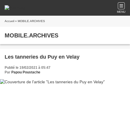
MENU
Accueil
» MOBILE.ARCHIVES
MOBILE.ARCHIVES
Les tanneries du Puy en Velay
Publié le 19/02/2021 à 05:47
Par
Papou Poustache