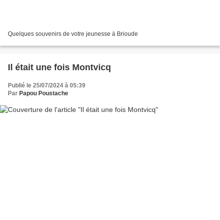
Quelques souvenirs de votre jeunesse à Brioude
Il était une fois Montvicq
Publié le 25/07/2024 à 05:39
Par
Papou Poustache