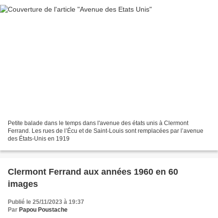
Petite balade dans le temps dans l'avenue des états unis à Clermont
Ferrand. Les rues de l’Écu et de Saint-Louis sont remplacées par l’avenue
des États-Unis en 1919
Clermont Ferrand aux années 1960 en 60
images
Publié le 25/11/2023 à 19:37
Par
Papou Poustache