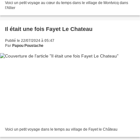
Voici un petit voyage au cœur du temps dans le village de Montvicq dans
l'Allier
Il était une fois Fayet Le Chateau
Publié le 22/07/2024 à 05:47
Par
Papou Poustache
Voici un petit voyage dans le temps au village de Fayet le Château