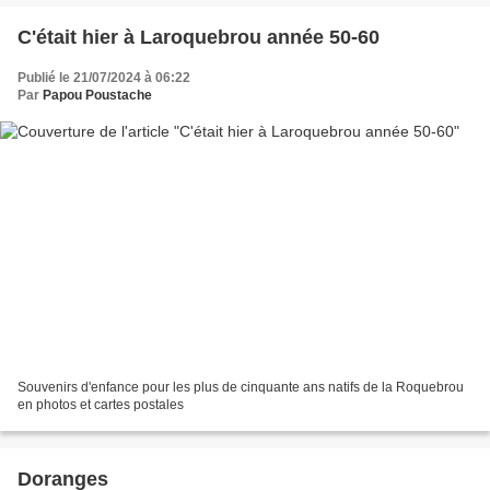
C'était hier à Laroquebrou année 50-60
Publié le 21/07/2024 à 06:22
Par
Papou Poustache
Souvenirs d'enfance pour les plus de cinquante ans natifs de la Roquebrou
en photos et cartes postales
Doranges