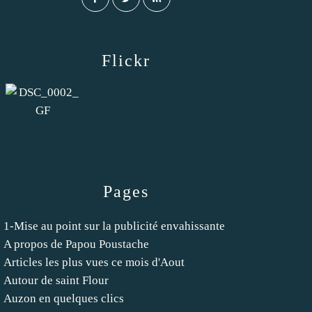
Flickr
Pages
1-Mise au point sur la publicité envahissante
A propos de Papou Poustache
Articles les plus vues ce mois d'Aout
Autour de saint Flour
Auzon en quelques clics