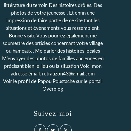
littérature du terroir. Des histoires drôles. Des
photos de votre jeunesse . Et enfin une
impression de faire partie de ce site tant les
situations et évènements vous ressemblent.
Bonne visite Vous pourrez également me
soumettre des articles concernant votre village
ou hameaux . Me parler des histoires locales
M'envoyer des photos de familles anciennes en
précisant bien le lieu ou la situation Voici mon
adresse émail. retrauzon43@gmail.com
Voir le profil de
Papou Poustache
sur le portail
Overblog
Suivez-moi