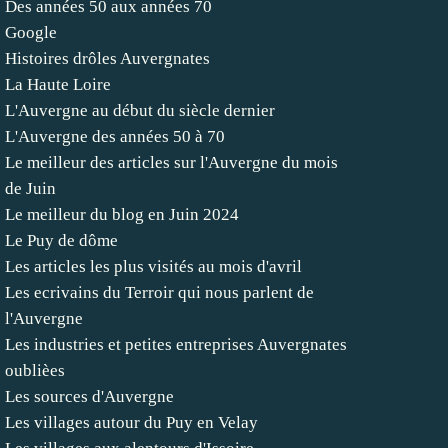
Des années 50 aux années 70
Google
Histoires drôles Auvergnates
La Haute Loire
L'Auvergne au début du siècle dernier
L'Auvergne des années 50 à 70
Le meilleur des articles sur l'Auvergne du mois
de Juin
Le meilleur du blog en Juin 2024
Le Puy de dôme
Les articles les plus visités au mois d'avril
Les ecrivains du Terroir qui nous parlent de
l'Auvergne
Les industries et petites entreprises Auvergnates
oublièes
Les sources d'Auvergne
Les villages autour du Puy en Velay