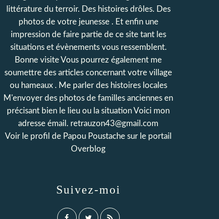
littérature du terroir. Des histoires drôles. Des
photos de votre jeunesse . Et enfin une
impression de faire partie de ce site tant les
situations et évènements vous ressemblent.
Bonne visite Vous pourrez également me
soumettre des articles concernant votre village
ou hameaux . Me parler des histoires locales
M'envoyer des photos de familles anciennes en
précisant bien le lieu ou la situation Voici mon
adresse émail. retrauzon43@gmail.com
Voir le profil de
Papou Poustache
sur le portail
Overblog
Suivez-moi