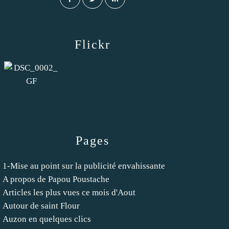
Flickr
Pages
1-Mise au point sur la publicité envahissante
A propos de Papou Poustache
Articles les plus vues ce mois d'Aout
Autour de saint Flour
Auzon en quelques clics