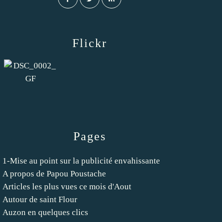
Flickr
Pages
1-Mise au point sur la publicité envahissante
A propos de Papou Poustache
Articles les plus vues ce mois d'Aout
Autour de saint Flour
Auzon en quelques clics