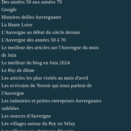
Des années 50 aux années 70
Google
Histoires drôles Auvergnates
La Haute Loire
L'Auvergne au début du siècle dernier
L'Auvergne des années 50 à 70
Le meilleur des articles sur l'Auvergne du mois
de Juin
Le meilleur du blog en Juin 2024
Le Puy de dôme
Les articles les plus visités au mois d'avril
Les ecrivains du Terroir qui nous parlent de
l'Auvergne
Les industries et petites entreprises Auvergnates
oublièes
Les sources d'Auvergne
Les villages autour du Puy en Velay