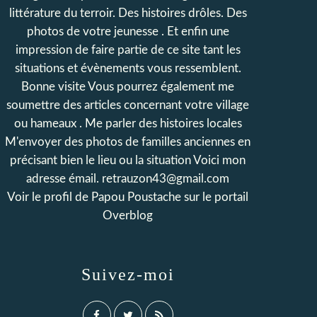
littérature du terroir. Des histoires drôles. Des
photos de votre jeunesse . Et enfin une
impression de faire partie de ce site tant les
situations et évènements vous ressemblent.
Bonne visite Vous pourrez également me
soumettre des articles concernant votre village
ou hameaux . Me parler des histoires locales
M'envoyer des photos de familles anciennes en
précisant bien le lieu ou la situation Voici mon
adresse émail. retrauzon43@gmail.com
Voir le profil de
Papou Poustache
sur le portail
Overblog
Suivez-moi