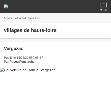
MENU
Accueil
» villages de haute-loire
villages de haute-loire
Vergezac
Publié le 14/08/2025 à 05:37
Par
Papou Poustache