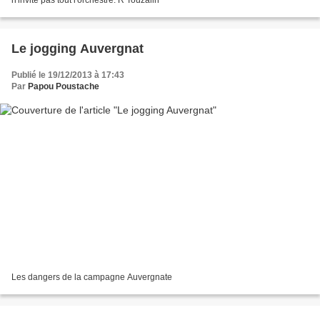
Le jogging Auvergnat
Publié le 19/12/2013 à 17:43
Par
Papou Poustache
Les dangers de la campagne Auvergnate