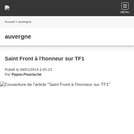
MENU
Accueil
» auvergne
auvergne
Saint Front à l'honneur sur TF1
Publié le 08/01/2014 à 05:23
Par
Papou Poustache