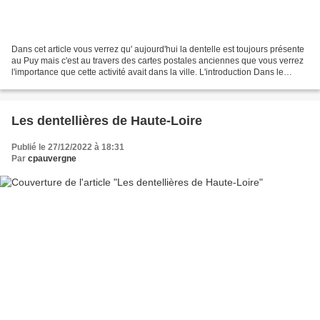
Dans cet article vous verrez qu' aujourd'hui la dentelle est toujours présente
au Puy mais c'est au travers des cartes postales anciennes que vous verrez
l'importance que cette activité avait dans la ville. L'introduction Dans le
passé, les dentellières...
Les dentellières de Haute-Loire
Publié le 27/12/2022 à 18:31
Par
cpauvergne