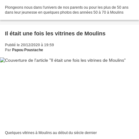
Plongeons nous dans l'univers de nos parents ou pour les plus de 50 ans
dans leur jeunesse en quelques photos des années 50 à 70 à Moulins
Il était une fois les vitrines de Moulins
Publié le 20/12/2020 à 19:59
Par
Papou Poustache
Quelques vitrines à Moulins au début du siècle dernier