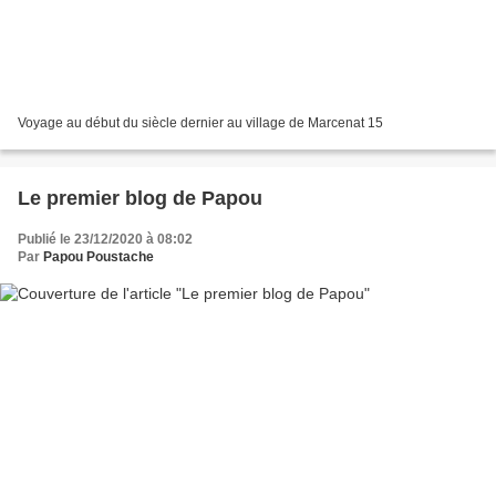
Voyage au début du siècle dernier au village de Marcenat 15
Le premier blog de Papou
Publié le 23/12/2020 à 08:02
Par
Papou Poustache