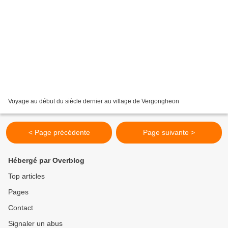
Voyage au début du siècle dernier au village de Vergongheon
< Page précédente
Page suivante >
Hébergé par Overblog
Top articles
Pages
Contact
Signaler un abus