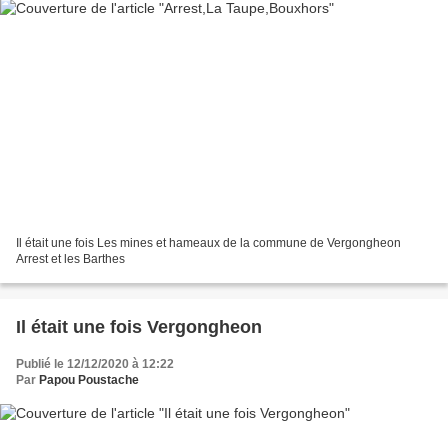
Il était une fois Les mines et hameaux de la commune de Vergongheon
Arrest et les Barthes
Il était une fois Vergongheon
Publié le 12/12/2020 à 12:22
Par
Papou Poustache