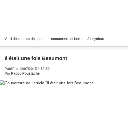
Voici des photos de quelques monuments et fontaine à Leynhac
Il était une fois Beaumont
Publié le 12/07/2015 à 18:50
Par
Papou Poustache