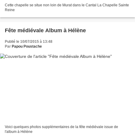
Cette chapelle se situe non loin de Murat dans le Cantal La Chapelle Sainte
Reine
Fête médiévale Album à Hélène
Publié le 10/07/2015 à 13:48
Par
Papou Poustache
Voici quelques photos supplémentaires de la fête médiévale issue de
l'album à Hélène