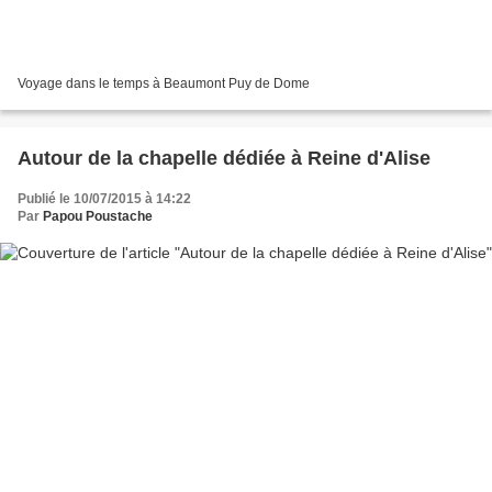
Voyage dans le temps à Beaumont Puy de Dome
Autour de la chapelle dédiée à Reine d'Alise
Publié le 10/07/2015 à 14:22
Par
Papou Poustache