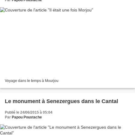
Par
Papou Poustache
Voyage dans le temps à Mourjou
Le monument à Senezergues dans le Cantal
Publié le 24/06/2015 à 05:04
Par
Papou Poustache