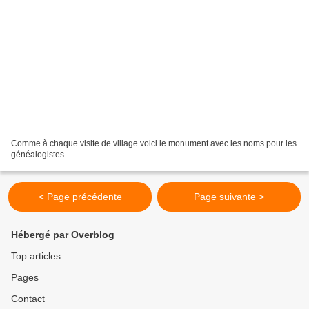
Comme à chaque visite de village voici le monument avec les noms pour les
généalogistes.
< Page précédente
Page suivante >
Hébergé par Overblog
Top articles
Pages
Contact