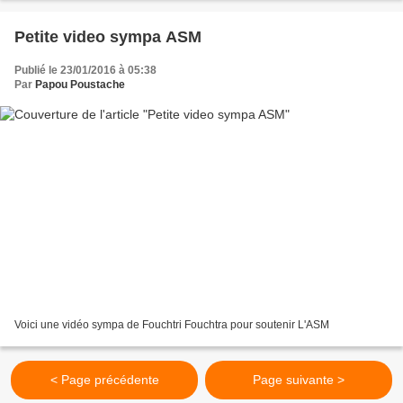
Petite video sympa ASM
Publié le 23/01/2016 à 05:38
Par
Papou Poustache
Voici une vidéo sympa de Fouchtri Fouchtra pour soutenir L'ASM
< Page précédente
Page suivante >