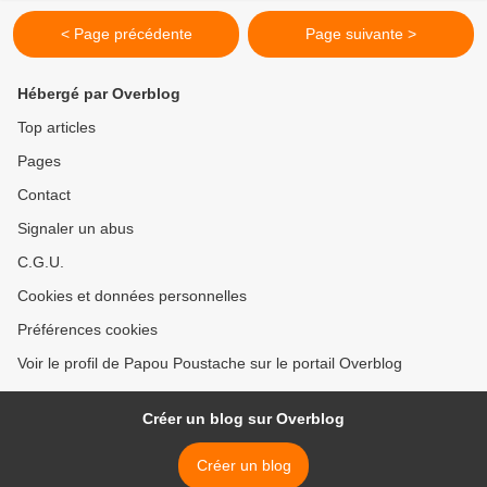
< Page précédente
Page suivante >
Hébergé par Overblog
Top articles
Pages
Contact
Signaler un abus
C.G.U.
Cookies et données personnelles
Préférences cookies
Voir le profil de Papou Poustache sur le portail Overblog
Créer un blog sur Overblog
Créer un blog