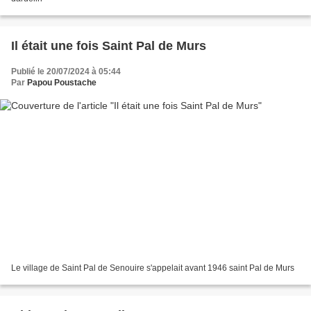
Il était une fois Saint Pal de Murs
Publié le 20/07/2024 à 05:44
Par
Papou Poustache
Le village de Saint Pal de Senouire s'appelait avant 1946 saint Pal de Murs