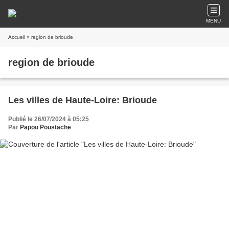
MENU
Accueil
» region de brioude
region de brioude
Les villes de Haute-Loire: Brioude
Publié le 26/07/2024 à 05:25
Par
Papou Poustache