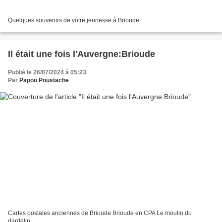
Quelques souvenirs de votre jeunesse à Brioude
Il était une fois l'Auvergne:Brioude
Publié le 26/07/2024 à 05:23
Par
Papou Poustache
Cartes postales anciennes de Brioude Brioude en CPA Le moulin du
dardelin