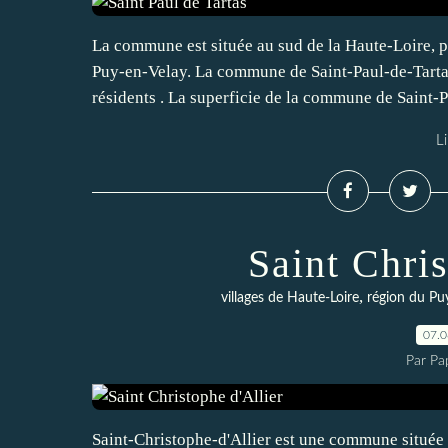
La commune est située au sud de la Haute-Loire, p
Puy-en-Velay. La commune de Saint-Paul-de-Tarta
résidents . La superficie de la commune de Saint-P
Li
Saint Chris
,
villages de Haute-Loire
région du Pu
07.
Par Pa
Saint-Christophe-d'Allier est une commune située 