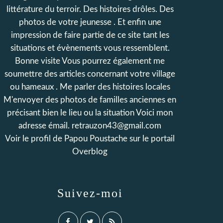
littérature du terroir. Des histoires drôles. Des
photos de votre jeunesse . Et enfin une
impression de faire partie de ce site tant les
situations et évènements vous ressemblent.
Bonne visite Vous pourrez également me
soumettre des articles concernant votre village
ou hameaux . Me parler des histoires locales
M'envoyer des photos de familles anciennes en
précisant bien le lieu ou la situation Voici mon
adresse émail. retrauzon43@gmail.com
Voir le profil de
Papou Poustache
sur le portail
Overblog
Suivez-moi