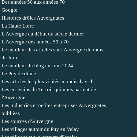
Des années 50 aux années 70
Google
Histoires drôles Auvergnates
La Haute Loire
L'Auvergne au début du siècle dernier
L'Auvergne des années 50 à 70
Le meilleur des articles sur l'Auvergne du mois
de Juin
Le meilleur du blog en Juin 2024
Le Puy de dôme
Les articles les plus visités au mois d'avril
Les ecrivains du Terroir qui nous parlent de
l'Auvergne
Les industries et petites entreprises Auvergnates
oublièes
Les sources d'Auvergne
Les villages autour du Puy en Velay