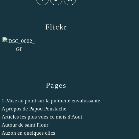
Flickr
Pages
1-Mise au point sur la publicité envahissante
A propos de Papou Poustache
Articles les plus vues ce mois d'Aout
Autour de saint Flour
Auzon en quelques clics