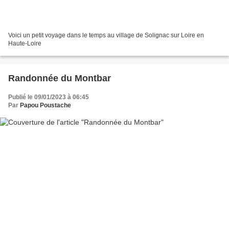
Voici un petit voyage dans le temps au village de Solignac sur Loire en
Haute-Loire
Randonnée du Montbar
Publié le 09/01/2023 à 06:45
Par
Papou Poustache