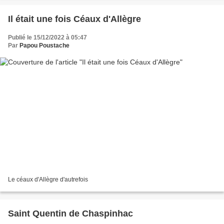
Il était une fois Céaux d'Allègre
Publié le 15/12/2022 à 05:47
Par
Papou Poustache
Le céaux d'Allègre d'autrefois
Saint Quentin de Chaspinhac