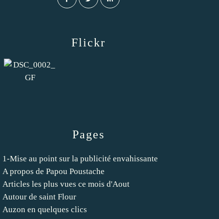
Flickr
Pages
1-Mise au point sur la publicité envahissante
A propos de Papou Poustache
Articles les plus vues ce mois d'Aout
Autour de saint Flour
Auzon en quelques clics