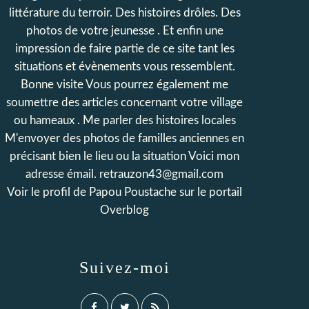
littérature du terroir. Des histoires drôles. Des
photos de votre jeunesse . Et enfin une
impression de faire partie de ce site tant les
situations et évènements vous ressemblent.
Bonne visite Vous pourrez également me
soumettre des articles concernant votre village
ou hameaux . Me parler des histoires locales
M'envoyer des photos de familles anciennes en
précisant bien le lieu ou la situation Voici mon
adresse émail. retrauzon43@gmail.com
Voir le profil de
Papou Poustache
sur le portail
Overblog
Suivez-moi