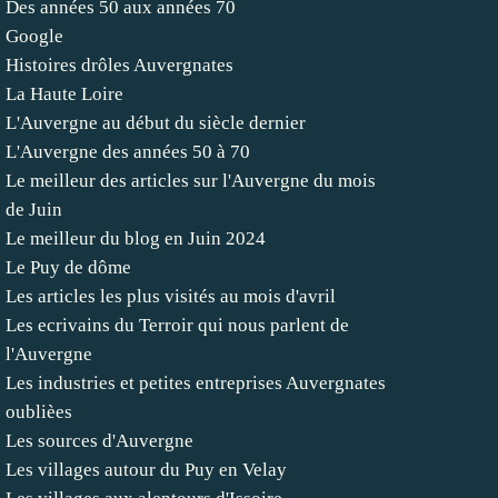
Des années 50 aux années 70
Google
Histoires drôles Auvergnates
La Haute Loire
L'Auvergne au début du siècle dernier
L'Auvergne des années 50 à 70
Le meilleur des articles sur l'Auvergne du mois
de Juin
Le meilleur du blog en Juin 2024
Le Puy de dôme
Les articles les plus visités au mois d'avril
Les ecrivains du Terroir qui nous parlent de
l'Auvergne
Les industries et petites entreprises Auvergnates
oublièes
Les sources d'Auvergne
Les villages autour du Puy en Velay