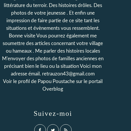
littérature du terroir. Des histoires drôles. Des
photos de votre jeunesse . Et enfin une
impression de faire partie de ce site tant les
situations et évènements vous ressemblent.
Bonne visite Vous pourrez également me
soumettre des articles concernant votre village
ou hameaux . Me parler des histoires locales
M'envoyer des photos de familles anciennes en
précisant bien le lieu ou la situation Voici mon
adresse émail. retrauzon43@gmail.com
Voir le profil de
Papou Poustache
sur le portail
Overblog
Suivez-moi