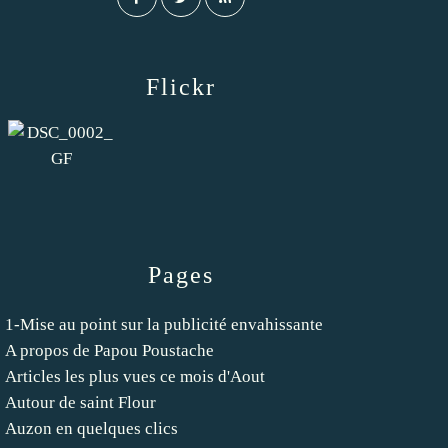
Flickr
Pages
1-Mise au point sur la publicité envahissante
A propos de Papou Poustache
Articles les plus vues ce mois d'Aout
Autour de saint Flour
Auzon en quelques clics