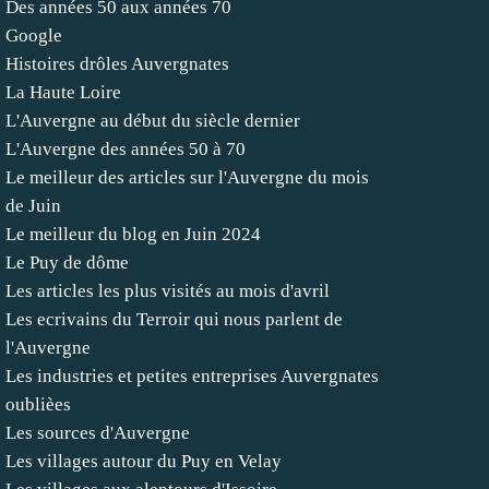
Des années 50 aux années 70
Google
Histoires drôles Auvergnates
La Haute Loire
L'Auvergne au début du siècle dernier
L'Auvergne des années 50 à 70
Le meilleur des articles sur l'Auvergne du mois
de Juin
Le meilleur du blog en Juin 2024
Le Puy de dôme
Les articles les plus visités au mois d'avril
Les ecrivains du Terroir qui nous parlent de
l'Auvergne
Les industries et petites entreprises Auvergnates
oublièes
Les sources d'Auvergne
Les villages autour du Puy en Velay