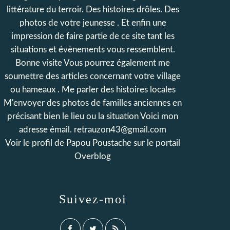
littérature du terroir. Des histoires drôles. Des
photos de votre jeunesse . Et enfin une
impression de faire partie de ce site tant les
situations et évènements vous ressemblent.
Bonne visite Vous pourrez également me
soumettre des articles concernant votre village
ou hameaux . Me parler des histoires locales
M'envoyer des photos de familles anciennes en
précisant bien le lieu ou la situation Voici mon
adresse émail. retrauzon43@gmail.com
Voir le profil de
Papou Poustache
sur le portail
Overblog
Suivez-moi