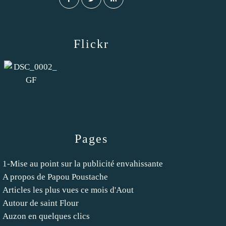
Flickr
Pages
1-Mise au point sur la publicité envahissante
A propos de Papou Poustache
Articles les plus vues ce mois d'Aout
Autour de saint Flour
Auzon en quelques clics