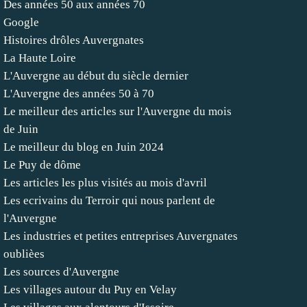
Des années 50 aux années 70
Google
Histoires drôles Auvergnates
La Haute Loire
L'Auvergne au début du siècle dernier
L'Auvergne des années 50 à 70
Le meilleur des articles sur l'Auvergne du mois
de Juin
Le meilleur du blog en Juin 2024
Le Puy de dôme
Les articles les plus visités au mois d'avril
Les ecrivains du Terroir qui nous parlent de
l'Auvergne
Les industries et petites entreprises Auvergnates
oublièes
Les sources d'Auvergne
Les villages autour du Puy en Velay