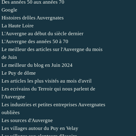
Des années 50 aux années 70
Google
Histoires drôles Auvergnates
La Haute Loire
L'Auvergne au début du siècle dernier
L'Auvergne des années 50 à 70
Le meilleur des articles sur l'Auvergne du mois
de Juin
Le meilleur du blog en Juin 2024
Le Puy de dôme
Les articles les plus visités au mois d'avril
Les ecrivains du Terroir qui nous parlent de
l'Auvergne
Les industries et petites entreprises Auvergnates
oublièes
Les sources d'Auvergne
Les villages autour du Puy en Velay