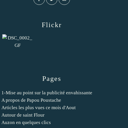
Flickr
Pages
1-Mise au point sur la publicité envahissante
A propos de Papou Poustache
Articles les plus vues ce mois d'Aout
Autour de saint Flour
Auzon en quelques clics