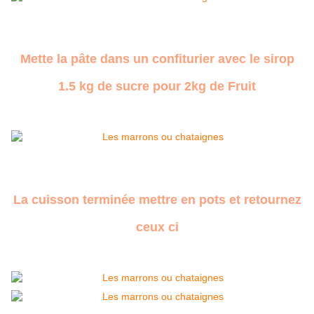
Mette la pâte dans un confiturier avec le sirop
1.5 kg de sucre pour 2kg de Fruit
La cuisson terminée mettre en pots et retournez
ceux ci