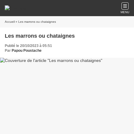
MENU
Accueil
» Les marrons ou chataignes
Les marrons ou chataignes
Publié le 20/10/2023 à 05:51
Par
Papou Poustache