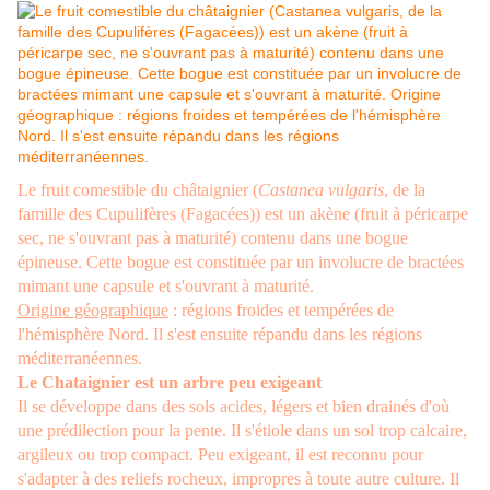
Le fruit comestible du châtaignier (
Castanea vulgaris
, de la
famille des Cupulifères (Fagacées)) est un akène (fruit à péricarpe
sec, ne s'ouvrant pas à maturité) contenu dans une bogue
épineuse. Cette bogue est constituée par un involucre de bractées
mimant une capsule et s'ouvrant à maturité.
Origine géographique
: régions froides et tempérées de
l'hémisphère Nord. Il s'est ensuite répandu dans les régions
méditerranéennes.
Le Chataignier est un arbre peu exigeant
Il se développe dans des sols acides, légers et bien drainés d'où
une prédilection pour la pente. Il s'étiole dans un sol trop calcaire,
argileux ou trop compact. Peu exigeant, il est reconnu pour
s'adapter à des reliefs rocheux, impropres à toute autre culture. Il