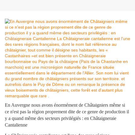
En Auvergne nous avons énormément de Châtaigniers même si
ce n'est pas la région proprement dite de ce genre de production il
y a quand même des secteurs privilégiés : en Châtaigneraie
Cantalienne