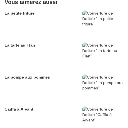
Vous aimerez aussi
La petite friture
La tarte au Flan
La pompe aux pommes
Caïffa à Arvant