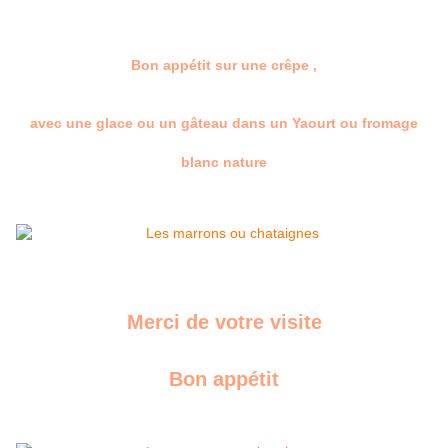
Bon appétit sur une crêpe ,
avec une glace ou un gâteau dans un Yaourt ou fromage
blanc nature
Merci de votre visite
Bon appétit