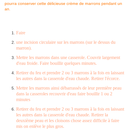
Faire
une incision circulaire sur les marrons (sur le dessus du
marron).
Mettre les marrons dans une casserole. Couvrir largement
d'eau froide. Faire bouillir quelques minutes.
Retirer du feu et prendre 2 ou 3 marrons à la fois en laissant
les autres dans la casserole d'eau chaude. Retirer l'écorce.
Mettre les marrons ainsi débarrassés de leur première peau
dans la casseroles recouvrir d'eau faire bouillir 1 ou 2
minutes
Retirer du feu et prendre 2 ou 3 marrons à la fois en laissant
les autres dans la casserole d'eau chaude. Retirer la
deuxième peau et les cloisons chose assez difficile à faire
mis on enlève le plus gros.