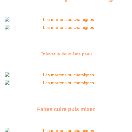
Enlever la deuxième peau
Faites cuire puis mixez