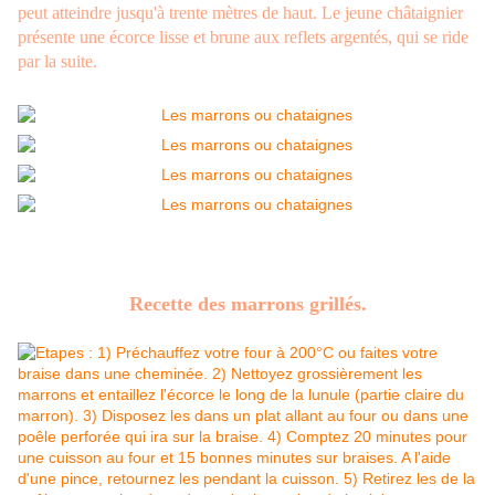
peut atteindre jusqu'à trente mètres de haut. Le jeune châtaignier
présente une écorce lisse et brune aux reflets argentés, qui se ride
par la suite.
Recette des marrons grillés.