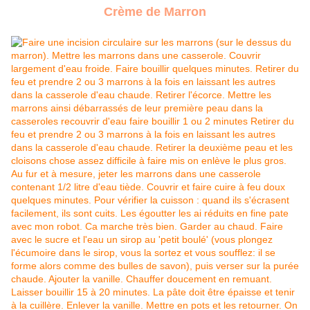
Crème de Marron