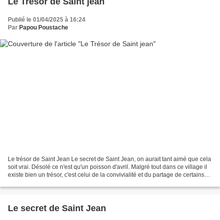
Le Trésor de Saint jean
Publié le 01/04/2025 à 16:24
Par
Papou Poustache
Le trésor de Saint Jean Le secret de Saint Jean, on aurait tant aimé que cela
soit vrai. Désolé ce n'est qu'un poisson d'avril. Malgré tout dans ce village il
existe bien un trésor, c'est celui de la convivialité et du partage de certains
des habitants...
Le secret de Saint Jean