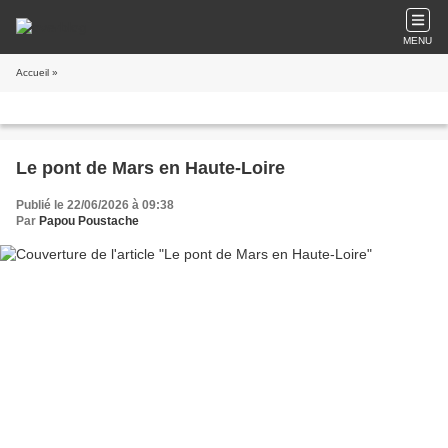
MENU
Accueil
»
Le pont de Mars en Haute-Loire
Publié le 22/06/2026 à 09:38
Par
Papou Poustache