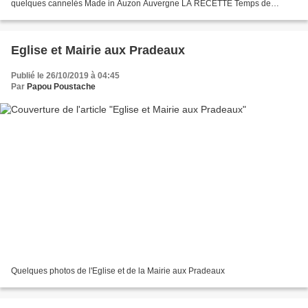
quelques cannelés Made in Auzon Auvergne LA RECETTE Temps de
préparation : 15 minutes Temps de cuisson :...
Eglise et Mairie aux Pradeaux
Publié le 26/10/2019 à 04:45
Par
Papou Poustache
Quelques photos de l'Eglise et de la Mairie aux Pradeaux