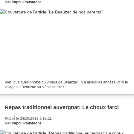
Par
Papou Poustache
Voici quelques photos du village de Beauzac il y a quelques années Voici le
village de Beauzac au siècle dernier
Repas traditionnel auvergnat: Le choux farci
Publié le 24/10/2019 à 19:11
Par
Papou Poustache