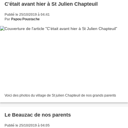
C'était avant hier à St Julien Chapteuil
Publié le 25/10/2019 à 04:41
Par
Papou Poustache
Voici des photos du village de St julien Chapteuil de nos grands parents
Le Beauzac de nos parents
Publié le 25/10/2019 à 04:05