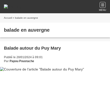
MENU
Accueil
» balade en auvergne
balade en auvergne
Balade autour du Puy Mary
Publié le 28/01/2024 à 09:01
Par
Papou Poustache