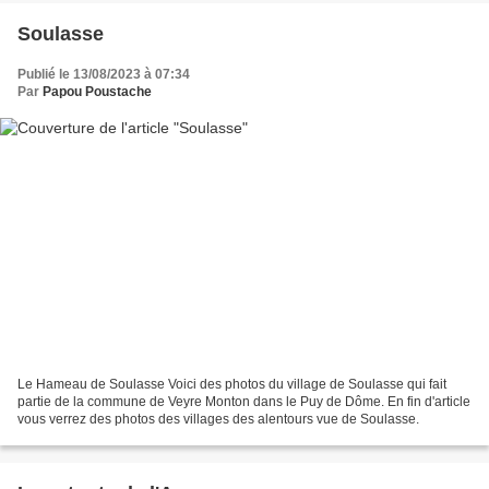
Soulasse
Publié le 13/08/2023 à 07:34
Par
Papou Poustache
Le Hameau de Soulasse Voici des photos du village de Soulasse qui fait
partie de la commune de Veyre Monton dans le Puy de Dôme. En fin d'article
vous verrez des photos des villages des alentours vue de Soulasse.