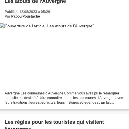
Les atouts de l'Auvergne
Publié le 12/08/2023 à 05:29
Par
Papou Poustache
Auvergne Les communes d'Auvergne Comme vous avez pu le remarquer
mon site est destiné à faire connaitre toutes les communes d'Auvergne avec
leurs traditions, leurs spécificités, leurs histoires et légendes . En fait
l'Auvergne a tout ce que les autres...
Les régles pour les touristes qui visitent