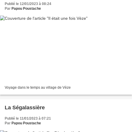
Publié le 12/01/2023 à 08:24
Par
Papou Poustache
Voyage dans le temps au village de Vèze
La Ségalassière
Publié le 11/01/2023 à 07:21
Par
Papou Poustache