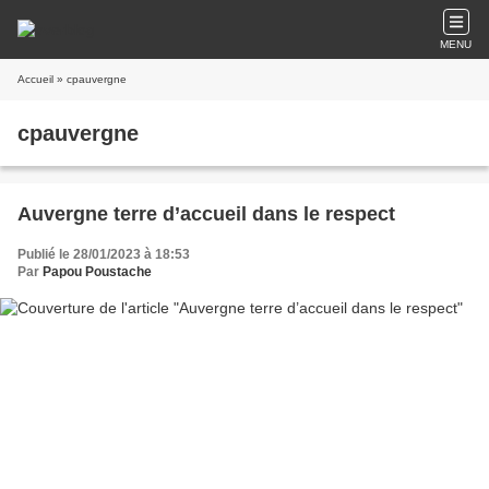
MENU
Accueil
» cpauvergne
cpauvergne
Auvergne terre d’accueil dans le respect
Publié le 28/01/2023 à 18:53
Par
Papou Poustache