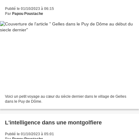
Publié le 01/10/2023 à 06:15
Par
Papou Poustache
Voici un petit voyage au cœur du siècle dernier dans le village de Gelles
dans le Puy de Dôme.
L'intelligence dans une montgolfiere
Publié le 01/10/2023 à 05:01