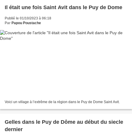
Il était une fois Saint Avit dans le Puy de Dome
Publié le 01/10/2023 à 06:18
Par
Papou Poustache
Voici un village à l’extrême de la région dans le Puy de Dome Saint Avit.
Gelles dans le Puy de Dôme au début du siecle
dernier