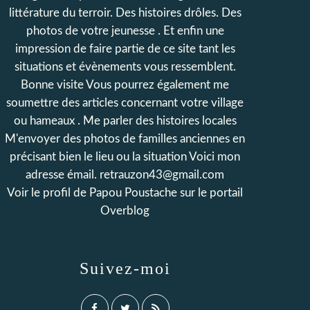
littérature du terroir. Des histoires drôles. Des
photos de votre jeunesse . Et enfin une
impression de faire partie de ce site tant les
situations et évènements vous ressemblent.
Bonne visite Vous pourrez également me
soumettre des articles concernant votre village
ou hameaux . Me parler des histoires locales
M'envoyer des photos de familles anciennes en
précisant bien le lieu ou la situation Voici mon
adresse émail. retrauzon43@gmail.com
Voir le profil de
Papou Poustache
sur le portail
Overblog
Suivez-moi