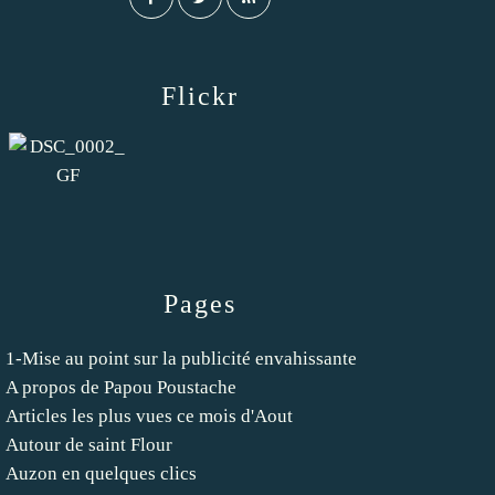
Flickr
Pages
1-Mise au point sur la publicité envahissante
A propos de Papou Poustache
Articles les plus vues ce mois d'Aout
Autour de saint Flour
Auzon en quelques clics