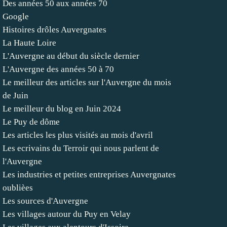
Des années 50 aux années 70
Google
Histoires drôles Auvergnates
La Haute Loire
L'Auvergne au début du siècle dernier
L'Auvergne des années 50 à 70
Le meilleur des articles sur l'Auvergne du mois
de Juin
Le meilleur du blog en Juin 2024
Le Puy de dôme
Les articles les plus visités au mois d'avril
Les ecrivains du Terroir qui nous parlent de
l'Auvergne
Les industries et petites entreprises Auvergnates
oublièes
Les sources d'Auvergne
Les villages autour du Puy en Velay