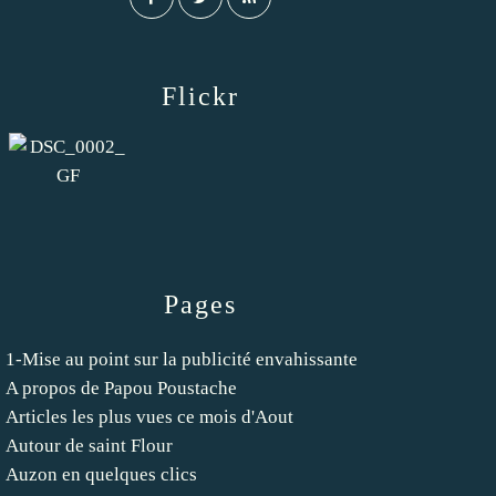
Flickr
Pages
1-Mise au point sur la publicité envahissante
A propos de Papou Poustache
Articles les plus vues ce mois d'Aout
Autour de saint Flour
Auzon en quelques clics