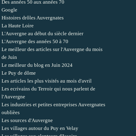
Des années 50 aux années 70
Google
Histoires drôles Auvergnates
La Haute Loire
L'Auvergne au début du siècle dernier
L'Auvergne des années 50 à 70
Le meilleur des articles sur l'Auvergne du mois
de Juin
Le meilleur du blog en Juin 2024
Le Puy de dôme
Les articles les plus visités au mois d'avril
Les ecrivains du Terroir qui nous parlent de
l'Auvergne
Les industries et petites entreprises Auvergnates
oublièes
Les sources d'Auvergne
Les villages autour du Puy en Velay