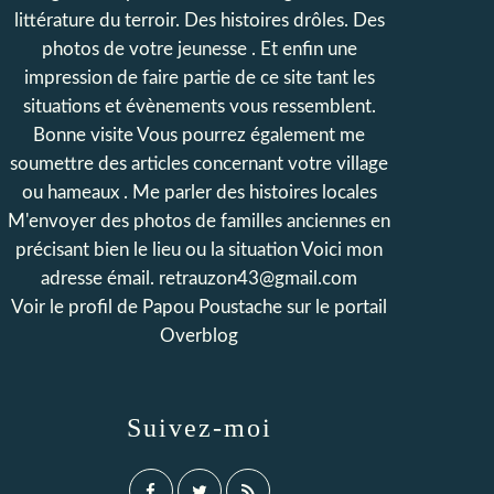
littérature du terroir. Des histoires drôles. Des
photos de votre jeunesse . Et enfin une
impression de faire partie de ce site tant les
situations et évènements vous ressemblent.
Bonne visite Vous pourrez également me
soumettre des articles concernant votre village
ou hameaux . Me parler des histoires locales
M'envoyer des photos de familles anciennes en
précisant bien le lieu ou la situation Voici mon
adresse émail. retrauzon43@gmail.com
Voir le profil de
Papou Poustache
sur le portail
Overblog
Suivez-moi