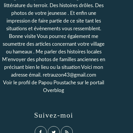
littérature du terroir. Des histoires drôles. Des
photos de votre jeunesse . Et enfin une
impression de faire partie de ce site tant les
situations et évènements vous ressemblent.
Bonne visite Vous pourrez également me
soumettre des articles concernant votre village
ou hameaux . Me parler des histoires locales
M'envoyer des photos de familles anciennes en
précisant bien le lieu ou la situation Voici mon
adresse émail. retrauzon43@gmail.com
Voir le profil de
Papou Poustache
sur le portail
Overblog
Suivez-moi