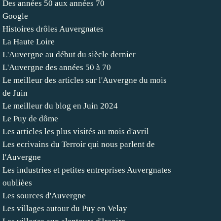
Des années 50 aux années 70
Google
Histoires drôles Auvergnates
La Haute Loire
L'Auvergne au début du siècle dernier
L'Auvergne des années 50 à 70
Le meilleur des articles sur l'Auvergne du mois
de Juin
Le meilleur du blog en Juin 2024
Le Puy de dôme
Les articles les plus visités au mois d'avril
Les ecrivains du Terroir qui nous parlent de
l'Auvergne
Les industries et petites entreprises Auvergnates
oublièes
Les sources d'Auvergne
Les villages autour du Puy en Velay