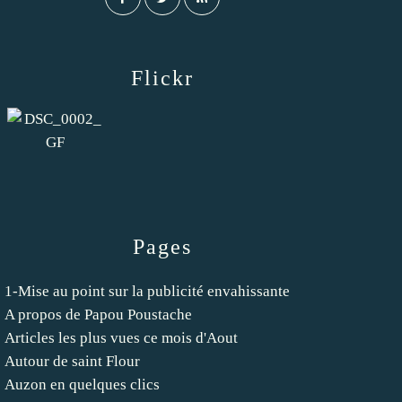
Flickr
Pages
1-Mise au point sur la publicité envahissante
A propos de Papou Poustache
Articles les plus vues ce mois d'Aout
Autour de saint Flour
Auzon en quelques clics